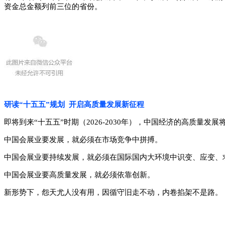
资金总金额列前三位的省份。
研读“十五五”规划 开启高质量发展新征程
即将到来“十五五”时期（2026-2030年），中国经济的高质
中国会展业要发展，就必须在市场竞争中拼搏。
中国会展业要持续发展，就必须在国际国内大环境中识变、应变、
中国会展业要高质量发展，就必须依靠创新。
新形势下，怨天尤人没有用，因循守旧走不动，内卷掐架不是路。