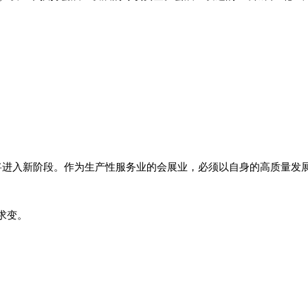
量发展将进入新阶段。作为生产性服务业的会展业，必须以自身的高质量
求变。