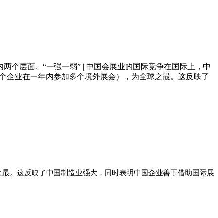
个层面。“一强一弱” | 中国会展业的国际竞争在国际上，中
一个企业在一年内参加多个境外展会），为全球之最。这反映了
之最。这反映了中国制造业强大，同时表明中国企业善于借助国际展