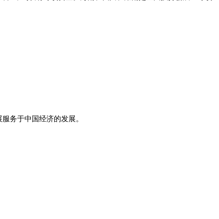
发展服务于中国经济的发展。