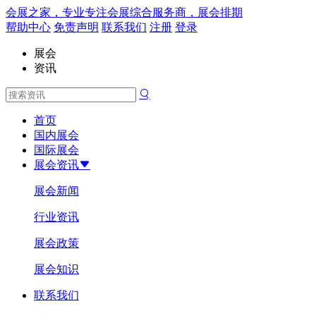
会展之家，专业专注会展综合服务商，展会排期
帮助中心
免责声明
联系我们
注册
登录
展会
资讯
首页
国内展会
国际展会
展会资讯
展会新闻
行业资讯
展会政策
展会知识
联系我们