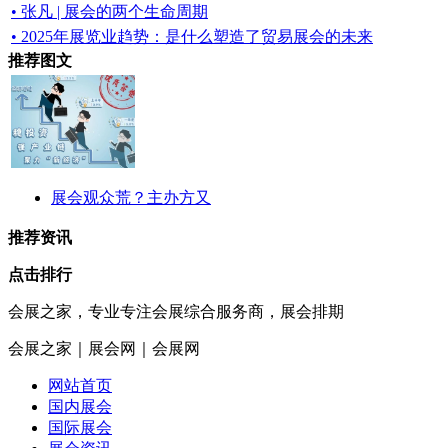
• 张凡 | 展会的两个生命周期
• 2025年展览业趋势：是什么塑造了贸易展会的未来
推荐图文
展会观众荒？主办方又
推荐资讯
点击排行
会展之家，专业专注会展综合服务商，展会排期
会展之家｜展会网｜会展网
网站首页
国内展会
国际展会