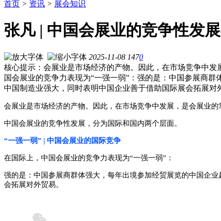
首页
>
资讯
>
展会知识
张凡 | 中国会展业的竞争性发
2025-11-08
147
0
核心提示：会展业是市场经济的产物。因此，在市场竞争中发展
国会展业的竞争力表现为“一强一弱”：强的是：中国参展商群
中国制造业强大，同时表明中国企业善于借助国际展会拓展对
会展业是市场经济的产物。因此，在市场竞争中发展，是会展业的
中国会展业的竞争性发展，分为国际和国内两个层面。
“一强一弱” | 中国会展业的国际竞争
在国际上，中国会展业的竞争力表现为“一强一弱”：
强的是：中国参展商群体强大，每年出境参加经贸展览的中国企业
会拓展对外贸易。