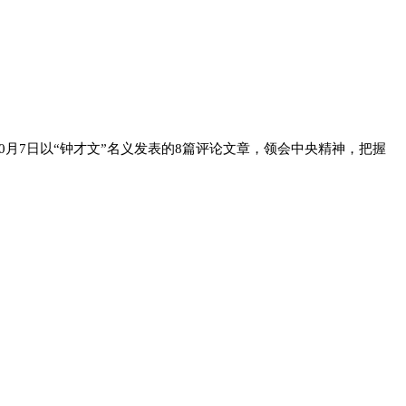
0月7日以“钟才文”名义发表的8篇评论文章，领会中央精神，把握