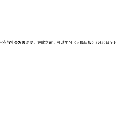
济与社会发展纲要。在此之前，可以学习《人民日报》9月30日至1