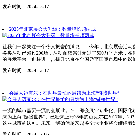
发布时间：2024-12-17
2025年北京展会大升级：数量增长超两成
让我们一起关注一个令人振奋的消息——今年，北京展会活动
各类活动已超过200场，活动面积累计超过了500万平方米，
的展示平台，也将进一步提升北京在全国乃至国际市场中的影
发布时间：2024-12-17
会展人迈克尔：在世界最忙的展馆为上海“链接世界”
一流的城市需要一流的会展业。在上海会展业专业化、国际化
来为上海“链接世界”。已经来上海35年的迈克尔在2017年、
这座城市的认可。未来，我确信越来越多全球企业将会继续看
发布时间：2024-12-06