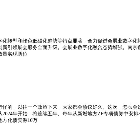
字化转型和绿色低碳化趋势等特点显著，全力促进会展业数字化转
创新引领展会服务全面升级。会展业数字化融合态势增强。南京
数量实现两位
奇怪的，以往一个政策下来，大家都会热议好久。这次，怎么会
2024年开始，将连续五年、每年从新增地方ZF专项债券中安排
方化债资源10万