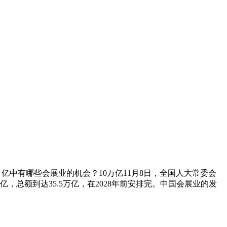
亿中有哪些会展业的机会？10万亿11月8日，全国人大常委会
总额到达35.5万亿，在2028年前安排完。中国会展业的发