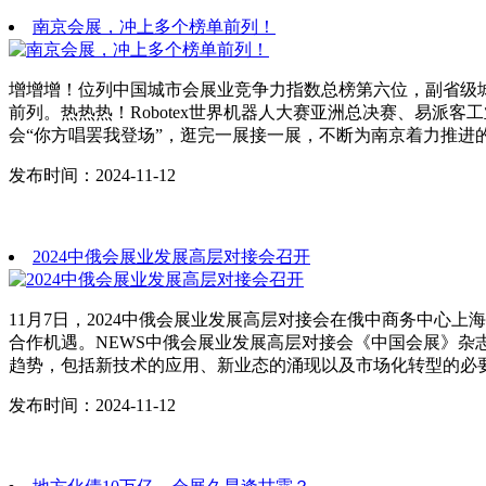
南京会展，冲上多个榜单前列！
增增增！位列中国城市会展业竞争力指数总榜第六位，副省级城
前列。热热热！Robotex世界机器人大赛亚洲总决赛、易派客
会“你方唱罢我登场”，逛完一展接一展，不断为南京着力推进
发布时间：2024-11-12
2024中俄会展业发展高层对接会召开
11月7日，2024中俄会展业发展高层对接会在俄中商务中
合作机遇。NEWS中俄会展业发展高层对接会《中国会展》杂
趋势，包括新技术的应用、新业态的涌现以及市场化转型的必
发布时间：2024-11-12