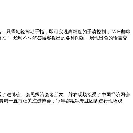
合，只需轻轻挥动手指，即可实现高精度的手势控制；“AI+咖啡
自拍”，还时不时解答游客提出的各种问题，展现出色的语言交
观了进博会，会见投洽会老朋友，并在现场接受了中国经济网会
展局一直持续关注进博会，每年都组织专业团队进行现场观