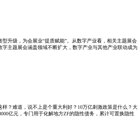
型升级，为会展业“提质赋能”。从数字产业看，相关主题展会
数字主题展会涵盖领域不断扩大，数字产业与其他产业联动成为
这样？难道，说不上是个重大利好？10万亿刺激政策是什么？大
8000亿元，专门用于化解地方ZF的隐性债务，累计可置换隐性