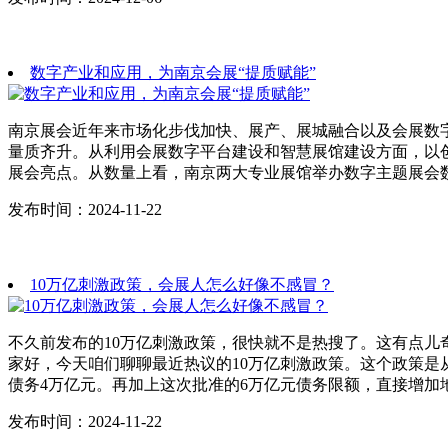
数字产业和应用，为南京会展“提质赋能”
南京展会近年来市场化步伐加快、展产、展城融合以及会展数
量质齐升。从利用会展数字平台建设和智慧展馆建设方面，以
展会亮点。从数量上看，南京两大专业展馆举办数字主题展会
发布时间：2024-11-22
10万亿刺激政策，会展人怎么好像不感冒？
不久前发布的10万亿刺激政策，很快就不是热搜了。这有点儿
家好，今天咱们聊聊最近热议的10万亿刺激政策。这个政策是从
债务4万亿元。再加上这次批准的6万亿元债务限额，直接增加地
发布时间：2024-11-22