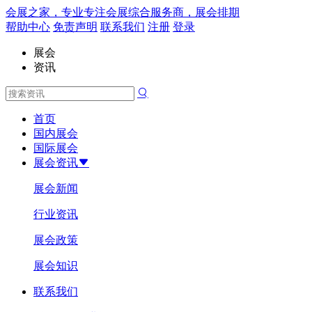
会展之家，专业专注会展综合服务商，展会排期
帮助中心
免责声明
联系我们
注册
登录
展会
资讯
首页
国内展会
国际展会
展会资讯
展会新闻
行业资讯
展会政策
展会知识
联系我们