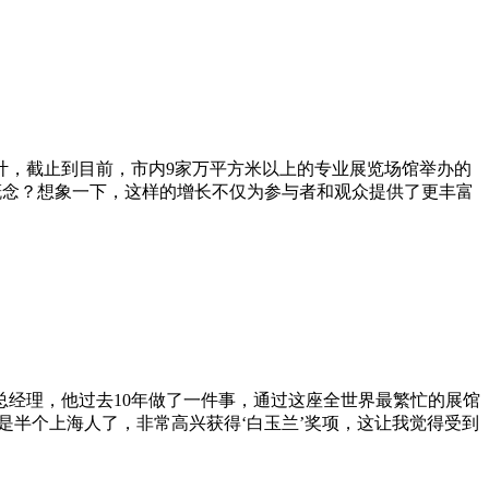
计，截止到目前，市内9家万平方米以上的专业展览场馆举办的
么概念？想象一下，这样的增长不仅为参与者和观众提供了更丰富
经理，他过去10年做了一件事，通过这座全世界最繁忙的展馆
己已是半个上海人了，非常高兴获得‘白玉兰’奖项，这让我觉得受到