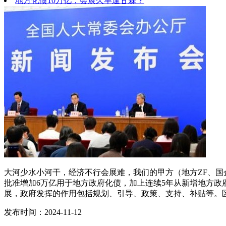
地方化债10万亿，会展久旱逢甘霖？
大河少水小河干，经济不行会展难，我们的甲方（地方ZF、国企
批准增加6万亿用于地方政府化债，加上连续5年从新增地方政府
展，政府发挥的作用包括规划、引导、政策、支持、补贴等。
发布时间：2024-11-12