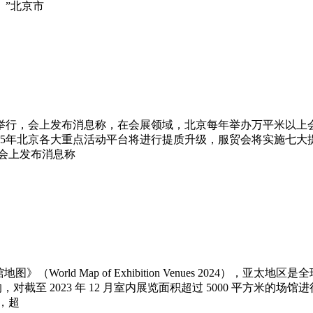
。”北京市
心举行，会上发布消息称，在会展领域，北京每年举办万平米以上
25年北京各大重点活动平台将进行提质升级，服贸会将实施七
会上发布消息称
（World Map of Exhibition Venues 2024
对截至 2023 年 12 月室内展览面积超过 5000 平方米的场馆
，超