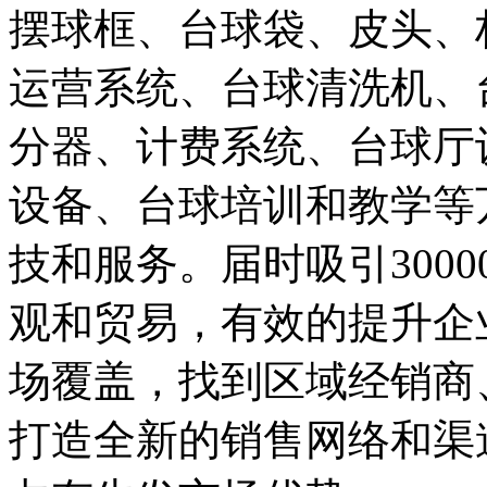
摆球框、台球袋、皮头、
运营系统、台球清洗机、
分器、计费系统、台球厅
设备、台球培训和教学等
技和服务。届时吸引300
观和贸易，有效的提升企
场覆盖，找到区域经销商
打造全新的销售网络和渠