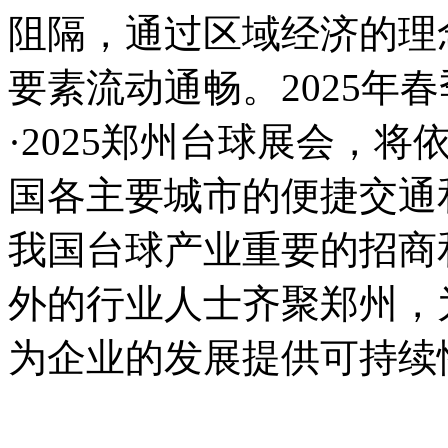
阻隔，通过区域经济的理
要素流动通畅。2025年
·2025郑州台球展会，
国各主要城市的便捷交通
我国台球产业重要的招商
外的行业人士齐聚郑州，
为企业的发展提供可持续