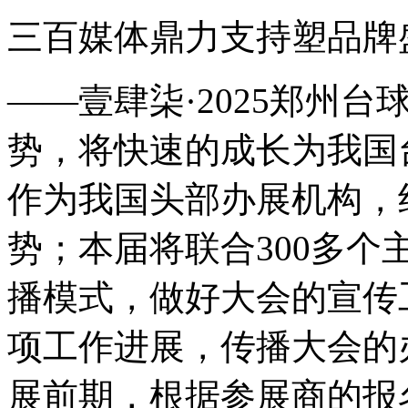
三百媒体鼎力支持塑品牌
——壹肆柒·2025郑州
势，将快速的成长为我国
作为我国头部办展机构，
势；本届将联合300多个
播模式，做好大会的宣传
项工作进展，传播大会的
展前期，根据参展商的报