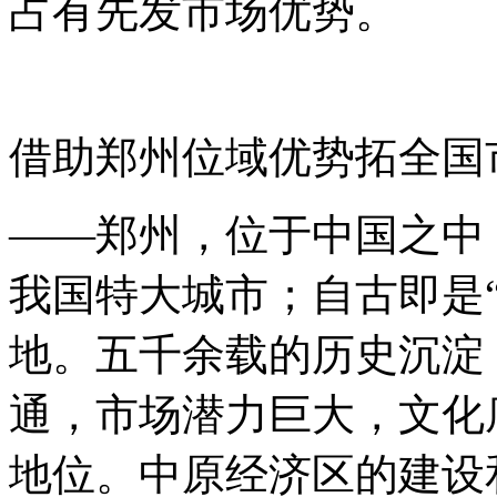
占有先发市场优势。
借助郑州位域优势拓全国
——郑州，位于中国之中
我国特大城市；自古即是
地。五千余载的历史沉淀
通，市场潜力巨大，文化
地位。中原经济区的建设