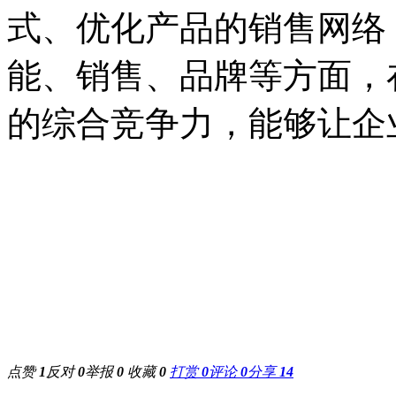
式、优化产品的销售网络
能、销售、品牌等方面，
的综合竞争力，能够让企
点赞
1
反对
0
举报
0
收藏
0
打赏
0
评论
0
分享
14