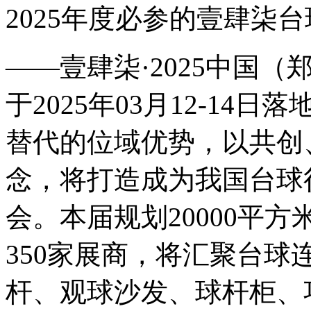
2025年度必参的壹肆柒
——壹肆柒·2025中国
于2025年03月12-1
替代的位域优势，以共创
念，将打造成为我国台球
会。本届规划20000平
350家展商，将汇聚台
杆、观球沙发、球杆柜、