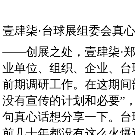
壹肆柒·台球展组委会真
——创展之处，壹肆柒·
业单位、组织、企业、台
前期调研工作。在这期间
没有宣传的计划和必要”
句真心话想分享一下。台
前几十年都没有这么火爆