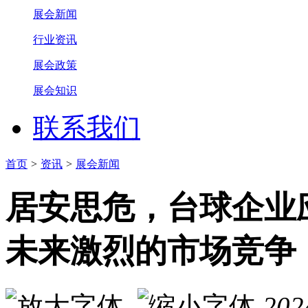
展会新闻
行业资讯
展会政策
展会知识
联系我们
首页
>
资讯
>
展会新闻
居安思危，台球企业
未来激烈的市场竞争
202