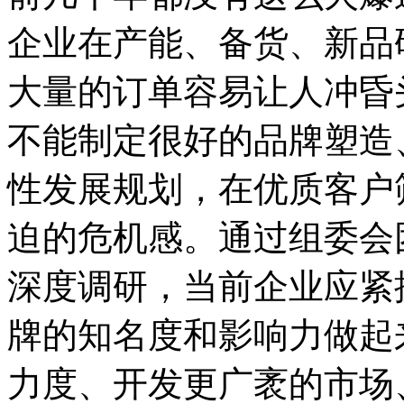
企业在产能、备货、新品
大量的订单容易让人冲昏
不能制定很好的品牌塑造
性发展规划，在优质客户
迫的危机感。通过组委会
深度调研，当前企业应紧
牌的知名度和影响力做起
力度、开发更广袤的市场