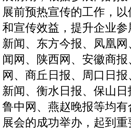
展前预热宣传的工作，以
和宣传效益，提升企业参
新闻、东方今报、凤凰网
闻网、陕西网、安徽商报
网、商丘日报、周口日报
新闻、衡水日报、保山日
鲁中网、燕赵晚报等均有合
展会的成功举办，起到重