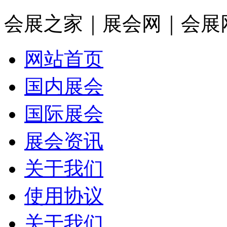
会展之家｜展会网｜会展
网站首页
国内展会
国际展会
展会资讯
关于我们
使用协议
关于我们