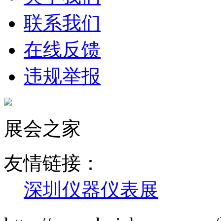
联系我们
在线反馈
违规举报
展会之家
友情链接：
深圳仪器仪表展