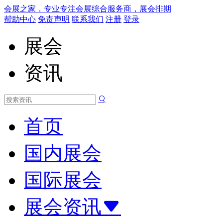
会展之家，专业专注会展综合服务商，展会排期
帮助中心
免责声明
联系我们
注册
登录
展会
资讯
首页
国内展会
国际展会
展会资讯