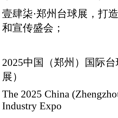
壹肆柒·郑州台球展，打造
和宣传盛会；
2025中国（郑州）国际
展）
The 2025 China (Zhengzhou
Industry Expo