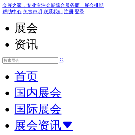
会展之家，专业专注会展综合服务商，展会排期
帮助中心
免责声明
联系我们
注册
登录
展会
资讯
首页
国内展会
国际展会
展会资讯