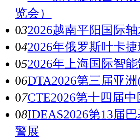
览会）
0
3
2026越南平阳国际
0
4
2026年俄罗斯叶卡
0
5
2026年上海国际智
0
6
DTA2026第三届亚
0
7
CTE2026第十四
0
8
IDEAS2026第1
警展