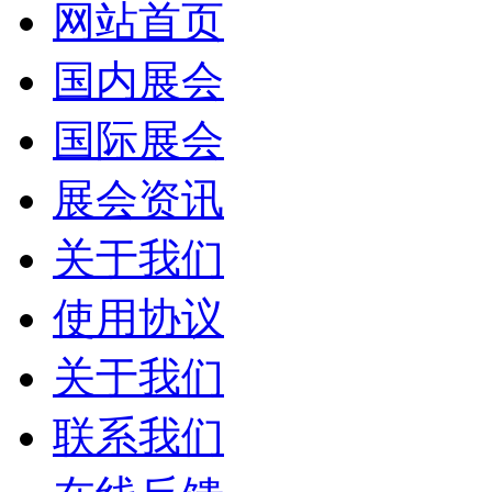
网站首页
国内展会
国际展会
展会资讯
关于我们
使用协议
关于我们
联系我们