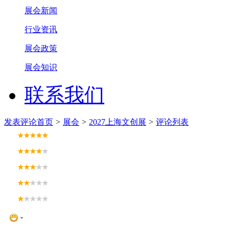
展会新闻
行业资讯
展会政策
展会知识
联系我们
发表评论
首页
>
展会
>
2027上海文创展
>
评论列表