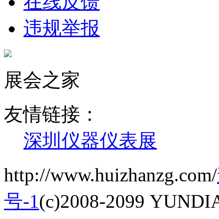
在线反馈
违规举报
展会之家
友情链接：
深圳仪器仪表展
http://www.huizhanzg.com/
号-1
(c)2008-2099 YUNDIAN