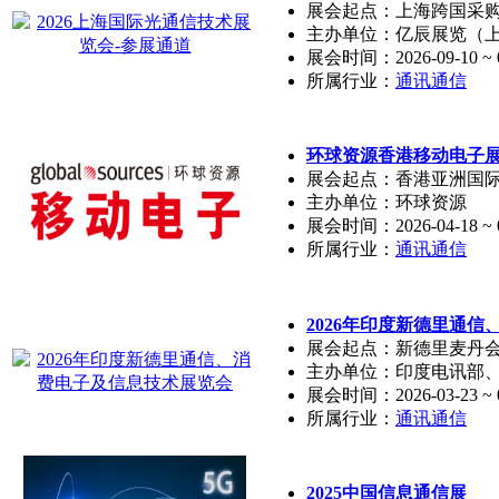
展会起点：上海跨国采
主办单位：亿辰展览（
展会时间：2026-09-10 ~ 0
所属行业：
通讯通信
环球资源香港移动电子
展会起点：香港亚洲国
主办单位：环球资源
展会时间：2026-04-18 ~ 0
所属行业：
通讯通信
2026年印度新德里通
展会起点：新德里麦丹
主办单位：印度电讯部
展会时间：2026-03-23 ~ 0
所属行业：
通讯通信
2025中国信息通信展