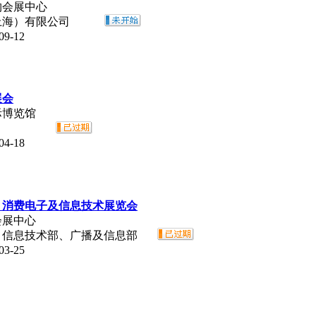
购会展中心
上海）有限公司
9-12
展会
际博览馆
4-18
信、消费电子及信息技术展览会
会展中心
、信息技术部、广播及信息部
3-25