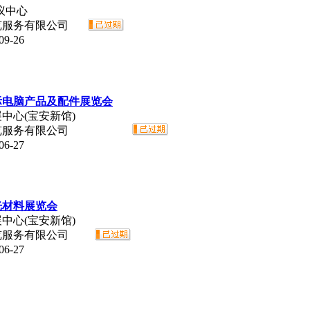
议中心
览服务有限公司
9-26
国际电脑产品及配件展览会
中心(宝安新馆)
览服务有限公司
6-27
光材料展览会
中心(宝安新馆)
览服务有限公司
6-27