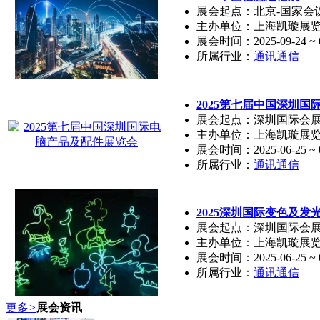
展会起点：北京-国家会
主办单位：上海凯璇展
展会时间：2025-09-24 ~ 0
所属行业：
通讯通信
2025第七届中国深圳
展会起点：深圳国际会展
主办单位：上海凯璇展
展会时间：2025-06-25 ~ 0
所属行业：
通讯通信
2025深圳国际变色及发
展会起点：深圳国际会展
主办单位：上海凯璇展
展会时间：2025-06-25 ~ 0
所属行业：
通讯通信
更多
>
展会资讯