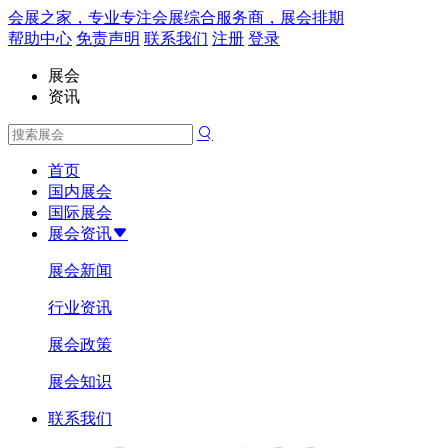
会展之家，专业专注会展综合服务商，展会排期
帮助中心
免责声明
联系我们
注册
登录
展会
资讯
首页
国内展会
国际展会
展会资讯
展会新闻
行业资讯
展会政策
展会知识
联系我们