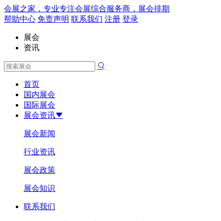
会展之家，专业专注会展综合服务商，展会排期
帮助中心
免责声明
联系我们
注册
登录
展会
资讯
首页
国内展会
国际展会
展会资讯
展会新闻
行业资讯
展会政策
展会知识
联系我们