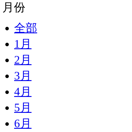
月份
全部
1月
2月
3月
4月
5月
6月