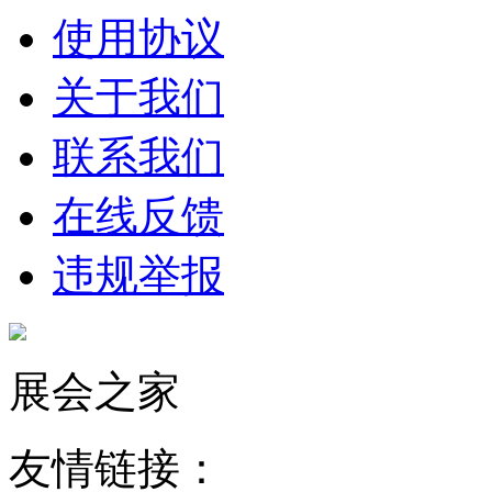
使用协议
关于我们
联系我们
在线反馈
违规举报
展会之家
友情链接：