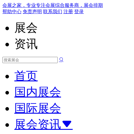
会展之家，专业专注会展综合服务商，展会排期
帮助中心
免责声明
联系我们
注册
登录
展会
资讯
首页
国内展会
国际展会
展会资讯