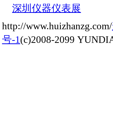
深圳仪器仪表展
http://www.huizhanzg.com/
号-1
(c)2008-2099 YUNDIAN