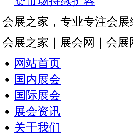
费市场持续扩容
会展之家，专业专注会展
会展之家｜展会网｜会展
网站首页
国内展会
国际展会
展会资讯
关于我们