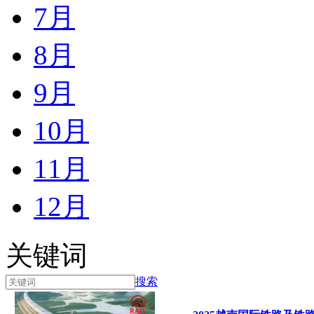
7月
8月
9月
10月
11月
12月
关键词
搜索