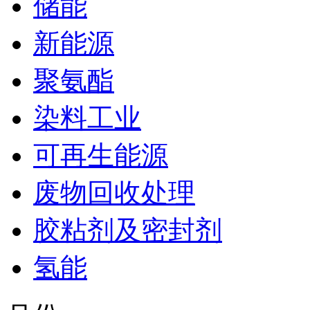
储能
新能源
聚氨酯
染料工业
可再生能源
废物回收处理
胶粘剂及密封剂
氢能