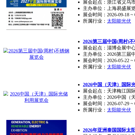
展会起点：浙江省义乌市
主办单位：上海易盛展览
展会时间：2026-09-18 ~ 0
所属行业：
太阳能光伏
2026第三届中国(周村)
展会起点：淄博会展中
主办单位：2026第三届
展会时间：2026-05-22 ~ 0
所属行业：
太阳能光伏
2026中国（天津）国际
展会起点：天津梅江国
主办单位：2026中国
展会时间：2026-07-29 ~ 0
所属行业：
太阳能光伏
2026年亚洲泰国国际