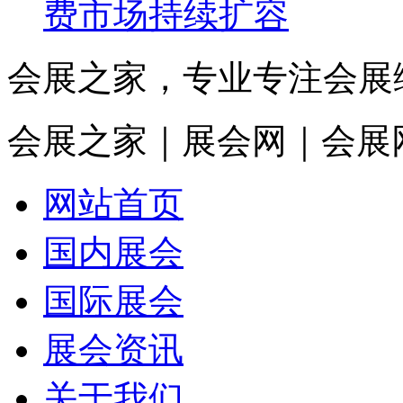
费市场持续扩容
会展之家，专业专注会展
会展之家｜展会网｜会展
网站首页
国内展会
国际展会
展会资讯
关于我们