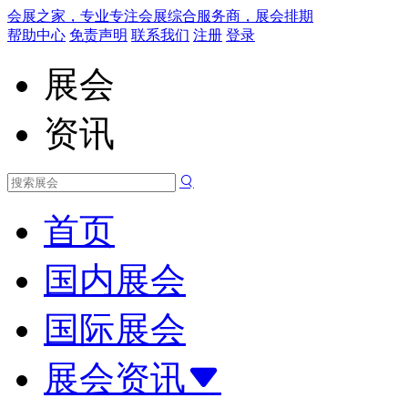
会展之家，专业专注会展综合服务商，展会排期
帮助中心
免责声明
联系我们
注册
登录
展会
资讯
首页
国内展会
国际展会
展会资讯