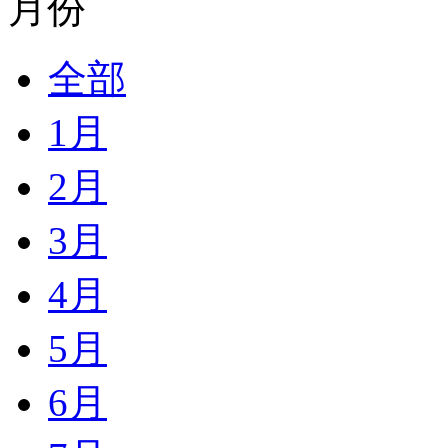
月份
全部
1月
2月
3月
4月
5月
6月