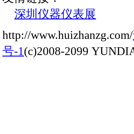
深圳仪器仪表展
http://www.huizhanzg.com/
号-1
(c)2008-2099 YUNDIAN