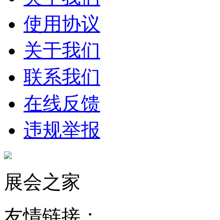
使用协议
关于我们
联系我们
在线反馈
违规举报
展会之家
友情链接：