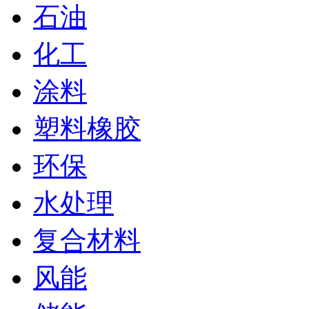
石油
化工
涂料
塑料橡胶
环保
水处理
复合材料
风能