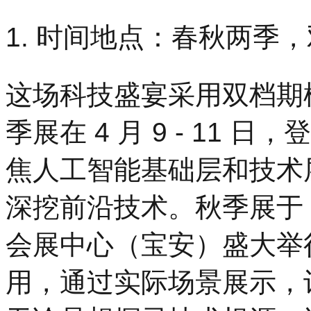
1. 时间地点：春秋两季
这场科技盛宴采用双档期
季展在 4 月 9 - 11
焦人工智能基础层和技术
深挖前沿技术。秋季展于 11
会展中心（宝安）盛大举行，
用，通过实际场景展示，