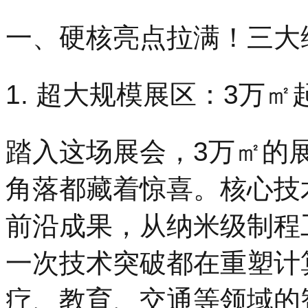
一、硬核亮点拉满！三大
1. 超大规模展区：3万
踏入这场展会，3万㎡的
角落都藏着惊喜。核心技
前沿成果，从纳米级制程
一次技术突破都在重塑计
疗、教育、交通等领域的