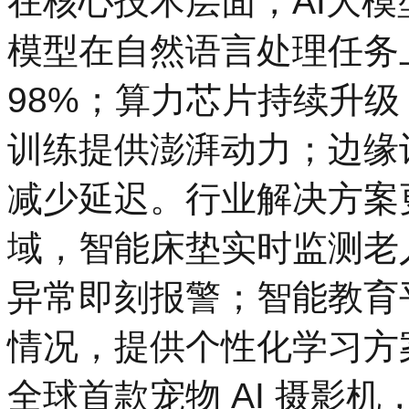
在核心技术层面，AI大
模型在自然语言处理任务
98%；算力芯片持续升级，英
训练提供澎湃动力；边缘
减少延迟。行业解决方案
域，智能床垫实时监测老
异常即刻报警；智能教育平
情况，提供个性化学习方
全球首款宠物 AI 摄影