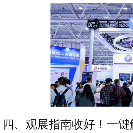
四、观展指南收好！一键