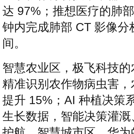
达 97%；推想医疗的肺部疾
钟内完成肺部 CT 影像
间。
智慧农业区，极飞科技的农
精准识别农作物病虫害，农
提升 15%；AI 种植
生长数据，智能决策灌溉
护航。智慧城市区，华为