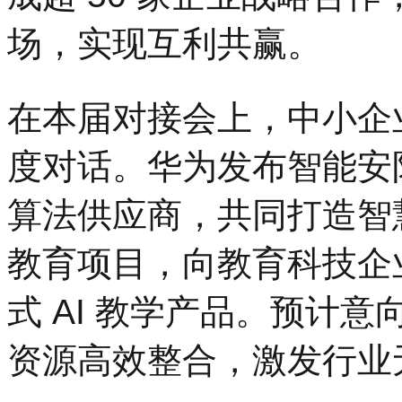
场，实现互利共赢。
在本届对接会上，中小企
度对话。华为发布智能安防
算法供应商，共同打造智
教育项目，向教育科技企
式 AI 教学产品。预计
资源高效整合，激发行业