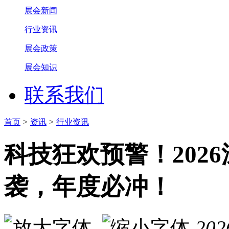
展会新闻
行业资讯
展会政策
展会知识
联系我们
首页
>
资讯
>
行业资讯
科技狂欢预警！202
袭，年度必冲！
202