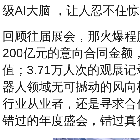
级AI大脑 ，让人忍不住
回顾往届展会，那火爆程度
200亿元的意向合同金
值；3.71万人次的观展记
器人领域无可撼动的风向
行业从业者，还是寻求合
错过的年度盛会，错过真