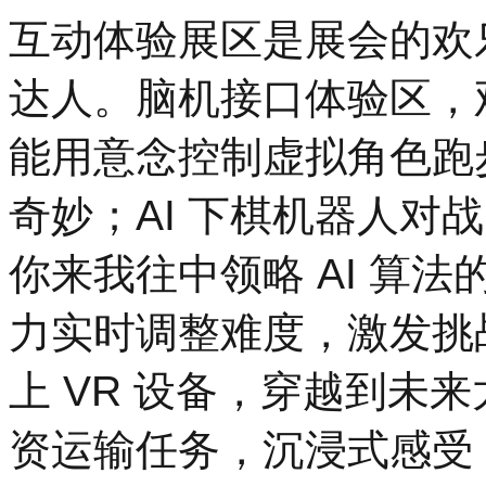
互动体验展区是展会的欢乐
达人。脑机接口体验区，
能用意念控制虚拟角色跑步
奇妙；AI 下棋机器人对
你来我往中领略 AI 算
力实时调整难度，激发挑
上 VR 设备，穿越到未
资运输任务，沉浸式感受 