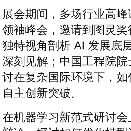
展会期间，多场行业高峰
领袖峰会，邀请到图灵奖得主 
独特视角剖析 AI 发展底
深刻见解；中国工程院院士
讨在复杂国际环境下，如
自主创新突破。
在机器学习新范式研讨会