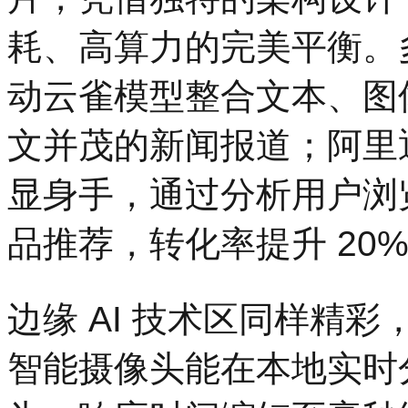
耗、高算力的完美平衡。
动云雀模型整合文本、图
文并茂的新闻报道；阿里
显身手，通过分析用户浏
品推荐，转化率提升 20%
边缘 AI 技术区同样精彩，英
智能摄像头能在本地实时