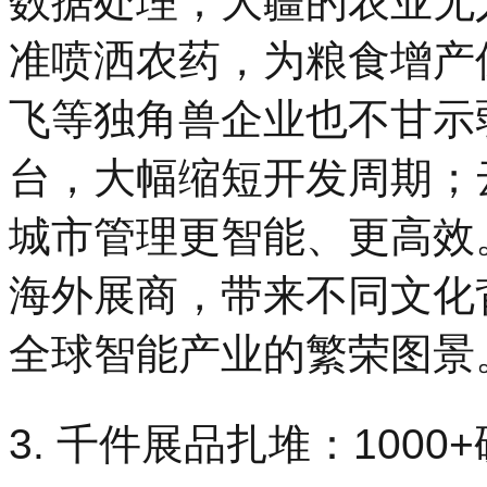
数据处理；大疆的农业无
准喷洒农药，为粮食增产
飞等独角兽企业也不甘示
台，大幅缩短开发周期；
城市管理更智能、更高效。
海外展商，带来不同文化
全球智能产业的繁荣图景
3. 千件展品扎堆：100