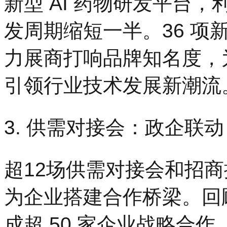
新型 AI 药物研发平台
发周期缩短一半。36 项新
力展商打响品牌知名度，
引领行业技术发展新潮流
3. 供需对接会：政企联
超12场供需对接会和招
为企业搭建合作桥梁。回
成超 50 家企业战略合