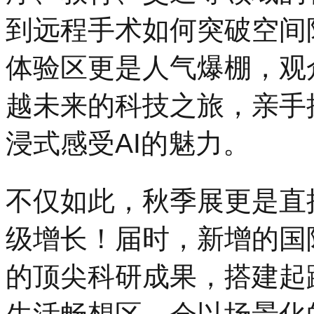
到远程手术如何突破空间
体验区更是人气爆棚，观众
越未来的科技之旅，亲手
浸式感受AI的魅力。
不仅如此，秋季展更是直接
级增长！届时，新增的国
的顶尖科研成果，搭建起