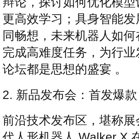
辩论，探讨如何优化模型训
更高效学习；具身智能发
同畅想，未来机器人如何
完成高难度任务，为行业
论坛都是思想的盛宴 。
2. 新品发布会：首发爆
前沿技术发布区，堪称展会
代人形机器人 Walker