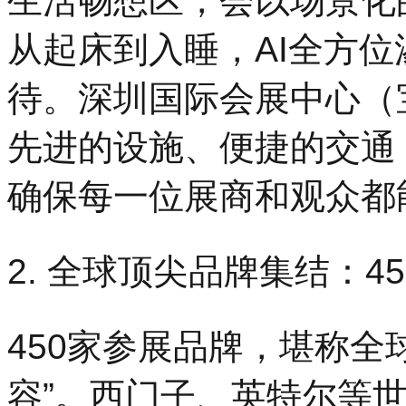
生活畅想区，会以场景化的
从起床到入睡，AI全方
待。深圳国际会展中心（宝
先进的设施、便捷的交通
确保每一位展商和观众都
2. 全球顶尖品牌集结：4
450家参展品牌，堪称全
容”。西门子、英特尔等世