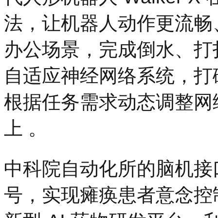
法，让机器人动作更流畅
办公场景，完成倒水、打扫等任
自适应神经网络系统，打
根据任务需求动态调整网络
上 。
中科院自动化所的脑机接
号，实现瘫痪患者意念控