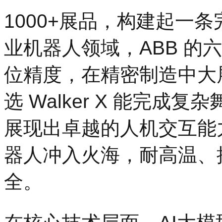
1000+展品，构建起一条
业机器人领域，ABB 的六
位精度，在精密制造中大
选 Walker X 能完
展现出卓越的人机交互能
器人冲入火海，耐高温、
全。