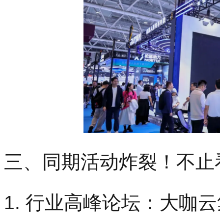
三、同期活动炸裂！不止
1. 行业高峰论坛：大咖