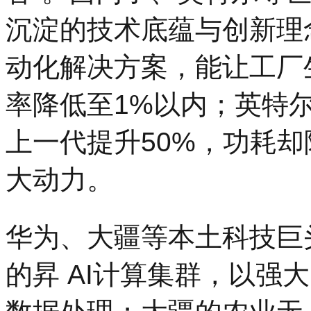
沉淀的技术底蕴与创新理
动化解决方案，能让工厂
率降低至1%以内；英特尔
上一代提升50%，功耗却降
大动力。
华为、大疆等本土科技巨
的昇 AI计算集群，以强