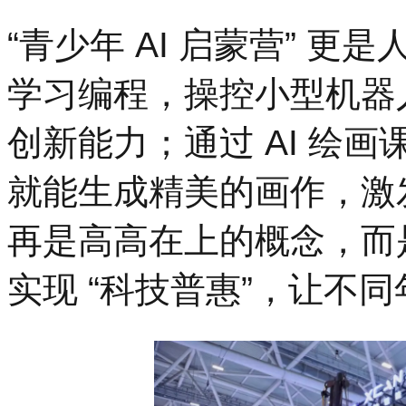
“青少年 AI 启蒙营” 
学习编程，操控小型机器
创新能力；通过 AI 绘
就能生成精美的画作，激
再是高高在上的概念，而
实现 “科技普惠”，让不