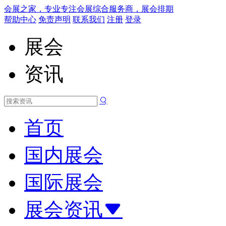
会展之家，专业专注会展综合服务商，展会排期
帮助中心
免责声明
联系我们
注册
登录
展会
资讯
首页
国内展会
国际展会
展会资讯