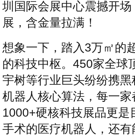
圳国际会展中心震撼开场
展，含金量拉满！
想象一下，踏入3万㎡的
的科技中枢。450家全
宇树等行业巨头纷纷携黑
机器人核心算法，每一家都
1000+硬核科技展品更
手术的医疗机器人，还有