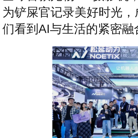
为铲屎官记录美好时光，
们看到AI与生活的紧密融