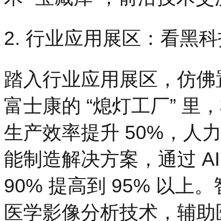
2. 行业应用展区：看黑
踏入行业应用展区，仿佛
富士康的 “熄灯工厂” 
生产效率提升 50%，人
能制造解决方案，通过 A
90% 提高到 95% 以上
医学影像分析技术，辅助