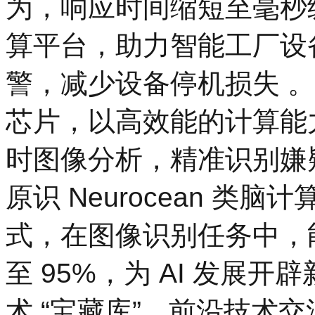
为，响应时间缩短至毫秒级；
算平台，助力智能工厂设备
警，减少设备停机损失 。云天
芯片，以高效能的计算能
时图像分析，精准识别嫌
原识 Neurocean 
式，在图像识别任务中，能
至 95%，为 AI 发展
术 “宝藏库”，前沿技术交