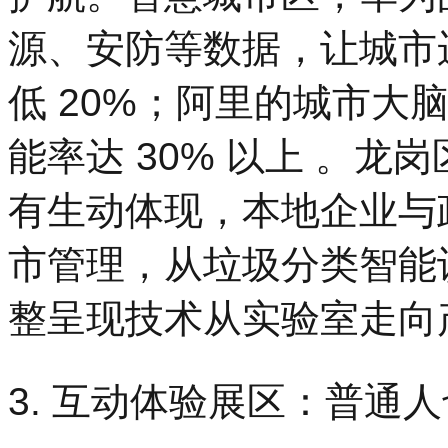
源、安防等数据，让城市
低 20%；阿里的城市大
能率达 30% 以上 。龙岗
有生动体现，本地企业与政
市管理，从垃圾分类智能
整呈现技术从实验室走向
3. 互动体验展区：普通