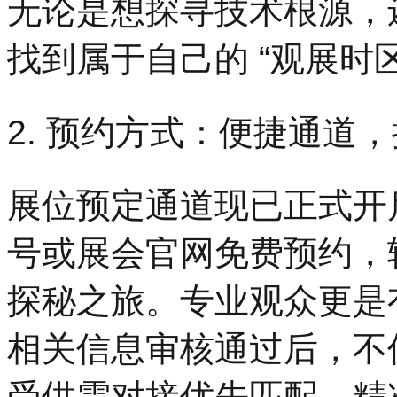
无论是想探寻技术根源，
找到属于自己的 “观展时区
2. 预约方式：便捷通道
展位预定通道现已正式开
号或展会官网免费预约，
探秘之旅。专业观众更是有
相关信息审核通过后，不
受供需对接优先匹配，精