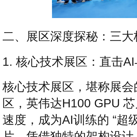
二、展区深度探秘：三大
1. 核心技术展区：直击AI
核心技术展区，堪称展会的
区，英伟达H100 GPU
速度，成为AI训练的 “
片，凭借独特的架构设计