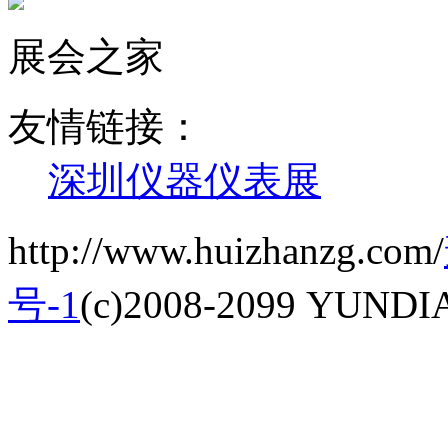
展会之家
友情链接：
深圳仪器仪表展
http://www.huizhanzg.com/
号-1
(c)2008-2099 YUNDIAN