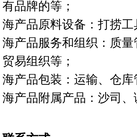
有品牌的等；
海产品原料设备：打捞工
海产品服务和组织：质量
贸易组织等；
海产品包装：运输、仓库
海产品附属产品：沙司、