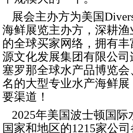
展会主办方为美国
Divers
海鲜展览主办方，深耕渔
的全球买家网络，拥有丰
源文化发展集团有限公司
塞罗那全球水产品博览会
名的大型专业水产海鲜展
要渠道！
202
5
年美国波士顿国际
国家和地区的
12
15
家公司