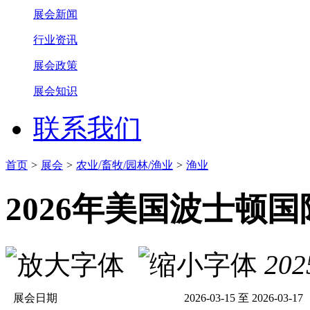
展会新闻
行业资讯
展会政策
展会知识
联系我们
首页
>
展会
>
农业/畜牧/园林/渔业
>
渔业
2026年美国波士顿
202
展会日期
2026-03-15 至 2026-03-17