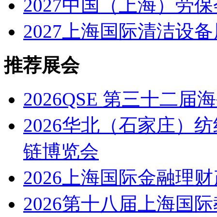
2027中国（上海）劳保
2027上海国际清洁设备
推荐展会
2026QSE 第三十二
2026华北（石家庄）
链博览会
2026上海国际金融理
2026第十八届上海国