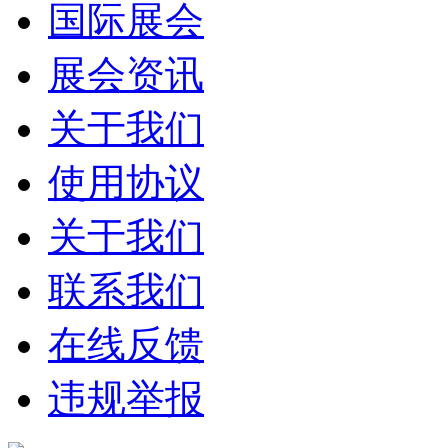
国际展会
展会资讯
关于我们
使用协议
关于我们
联系我们
在线反馈
违规举报