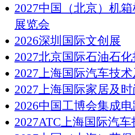
2027中国（北京）机
展览会
2026深圳国际文创展
2027北京国际石油石
2027上海国际汽车技
2027上海国际家居及
2026中国工博会集成
2027ATC上海国际