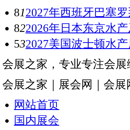
8
1
2027年西班牙巴塞
8
2
2026年日本东京水
5
3
2027美国波士顿水
会展之家，专业专注会展
会展之家｜展会网｜会展
网站首页
国内展会