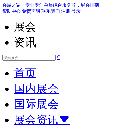
会展之家，专业专注会展综合服务商，展会排期
帮助中心
免责声明
联系我们
注册
登录
展会
资讯
首页
国内展会
国际展会
展会资讯