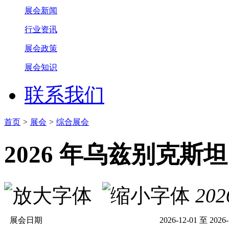
展会新闻
行业资讯
展会政策
展会知识
联系我们
首页
>
展会
>
综合展会
2026 年乌兹别克斯
202
展会日期
2026-12-01 至 2026-