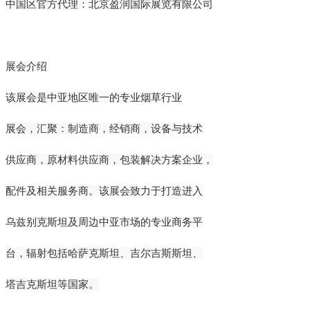
中国区官方代理：北京盈润国际展览有限公司
展会介绍
该展会是中亚地区唯一的专业烟草行业
展会，汇聚：制造商，经销商，设备与技术
供应商，原材料供应商，包装解决方案企业，
配件及相关服务商。该展会致力于打造进入
乌兹别克斯坦及周边中亚市场的专业商务平
台，辐射包括哈萨克斯坦、吉尔吉斯斯坦、
塔吉克斯坦等国家。