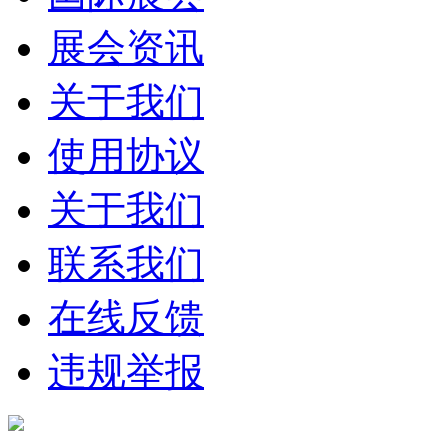
展会资讯
关于我们
使用协议
关于我们
联系我们
在线反馈
违规举报