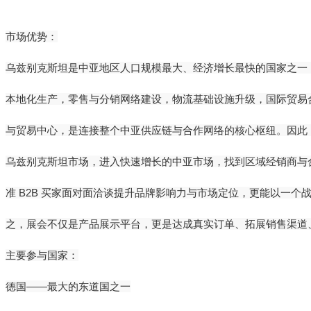
市场优势：
乌兹别克斯坦是中亚地区人口规模最大、经济增长最快的国家之一
本地化生产，零售与分销网络建设，物流基础设施升级，国际贸易
与贸易中心，是连接整个中亚供应链与合作网络的核心枢纽。因此
乌兹别克斯坦市场，进入快速增长的中亚市场，找到区域经销商与
准 B2B 买家面对面洽谈提升品牌影响力与市场定位，更能以一个
之，展会不仅是产品展示平台，更是达成真实订单、拓展销售渠道
主要参与国家：
德国——最大的东道国之一