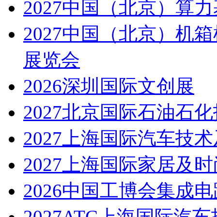
2027中国（北京）算
2027中国（北京）机
展览会
2026深圳国际文创展
2027北京国际石油石
2027上海国际汽车技
2027上海国际家居及
2026中国工博会集成
2027ATC上海国际