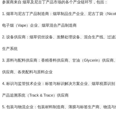
参展商来自 烟草及尼古丁产品市场的各个产业链环节，包括：
1. 烟草与尼古丁产品制造商：烟草制品生产企业、尼古丁袋（Nicotin
电子烟（Vape）企业、烟草混合产品制造商
2. 设备供应商：烟草切丝设备、发酵处理设备、混合生产线、过
生产系统
3. 原料与配料供应商：香精香料供应商、甘油（Glycerin）供应商、丙二醇
供应商、各类配料与原料企业
4. 标识与监管技术企业：标签与标识解决方案企业、烟草税票识别（Excise 
产品追溯系统（Track & Trace）供应商
5. 包装与物流企业：包装材料制造商、薄膜与标签生产商、物流