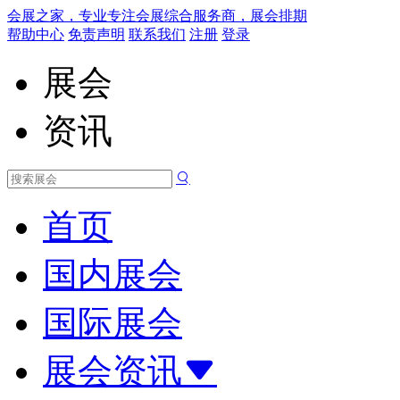
会展之家，专业专注会展综合服务商，展会排期
帮助中心
免责声明
联系我们
注册
登录
展会
资讯
首页
国内展会
国际展会
展会资讯