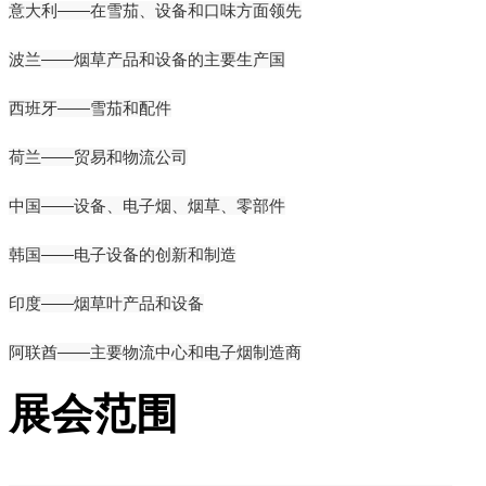
意大利——在雪茄、设备和口味方面领先
波兰——烟草产品和设备的主要生产国
西班牙——雪茄和配件
荷兰——贸易和物流公司
中国——设备、电子烟、烟草、零部件
韩国——电子设备的创新和制造
印度——烟草叶产品和设备
阿联酋——主要物流中心和电子烟制造商
展会范围