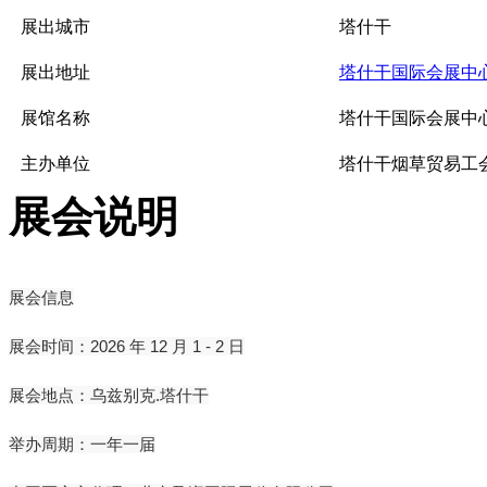
展出城市
塔什干
展出地址
塔什干国际会展中
展馆名称
塔什干国际会展中
主办单位
塔什干烟草贸易工
展会说明
展会信息
展会时间：2026 年 12 月 1 - 2 日
展会地点：乌兹别克.塔什干
举办周期：一年一届