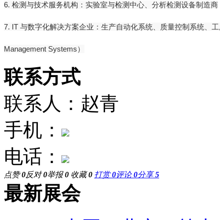
6. 检测与技术服务机构：实验室与检测中心、分析检测设备制造商
7. IT 与数字化解决方案企业：生产自动化系统、质量控制系统、工厂管
Management Systems）
联系方式
联系人：赵青
手机：
电话：
点赞
0
反对
0
举报
0
收藏
0
打赏
0
评论
0
分享
5
最新展会