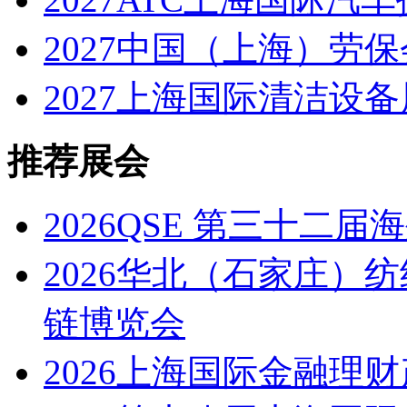
2027中国（上海）劳保
2027上海国际清洁设备
推荐展会
2026QSE 第三十二
2026华北（石家庄）
链博览会
2026上海国际金融理