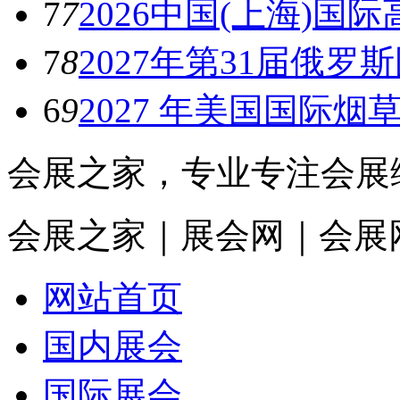
7
7
2026中国(上海)
7
8
2027年第31届俄
6
9
2027 年美国国际烟草
会展之家，专业专注会展
会展之家｜展会网｜会展
网站首页
国内展会
国际展会