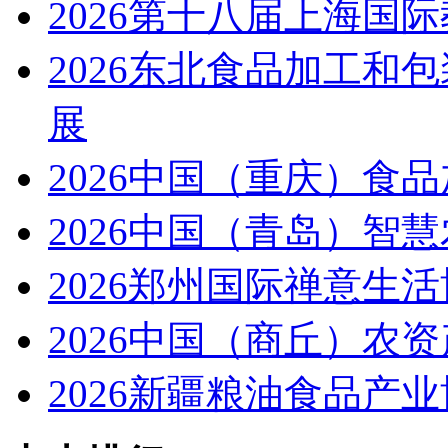
2026第十八届上海国
2026东北食品加工和
展
2026中国（重庆）食
2026中国（青岛）智
2026郑州国际禅意生
2026中国（商丘）农
2026新疆粮油食品产