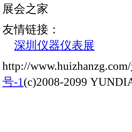
展会之家
友情链接：
深圳仪器仪表展
http://www.huizhanzg.com/
号-1
(c)2008-2099 YUNDIAN