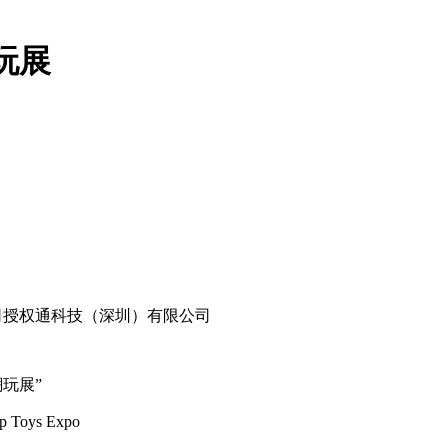
玩展
司授权通科技（深圳）有限公司
玩展”
op Toys Expo