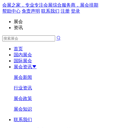
会展之家，专业专注会展综合服务商，展会排期
帮助中心
免责声明
联系我们
注册
登录
展会
资讯
首页
国内展会
国际展会
展会资讯
展会新闻
行业资讯
展会政策
展会知识
联系我们