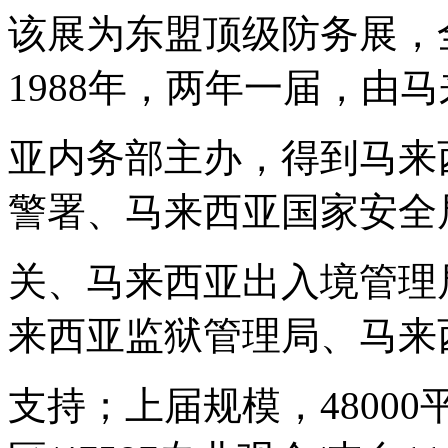
该展为东盟顶级防务展，
1988年，两年一届，由
亚内务部主办，得到马来
警署、马来西亚国家安全
关、马来西亚出入境管理
来西亚监狱管理局、马来
支持；上届规模，48000平