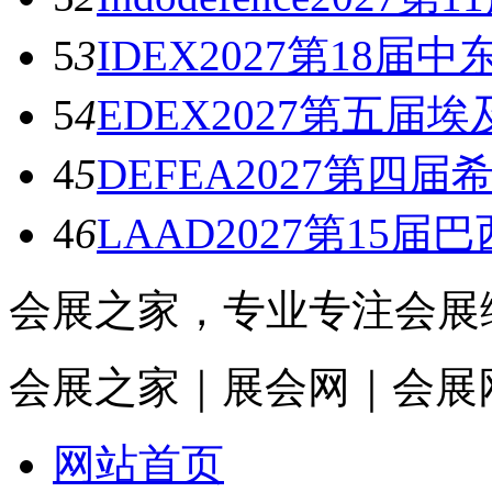
5
3
IDEX2027第18届
5
4
EDEX2027第五届
4
5
DEFEA2027第四
4
6
LAAD2027第15
会展之家，专业专注会展
会展之家｜展会网｜会展
网站首页