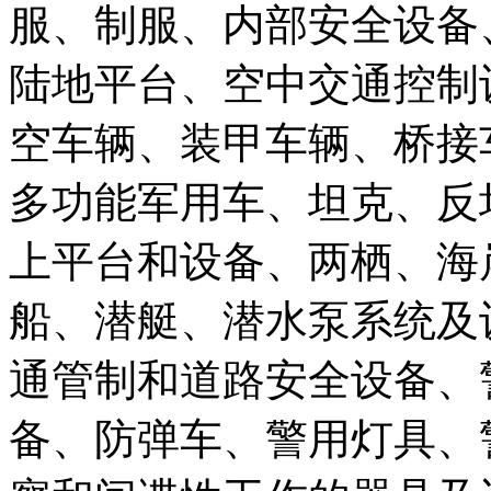
服、制服、内部安全设备
陆地平台、空中交通控制
空车辆、装甲车辆、桥接
多功能军用车、坦克、反
上平台和设备、两栖、海
船、潜艇、潜水泵系统及
通管制和道路安全设备、
备、防弹车、警用灯具、