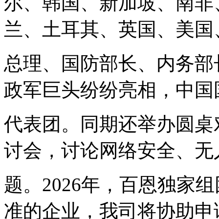
尔、韩国、新加坡、南非
兰、土耳其、英国、美国
总理、国防部长、内务部
政军巨头纷纷亮相，中国
代表团。同期还举办圆桌
讨会，讨论网络安全、无
题。2026年，百恩独家
准的企业，我司将协助申