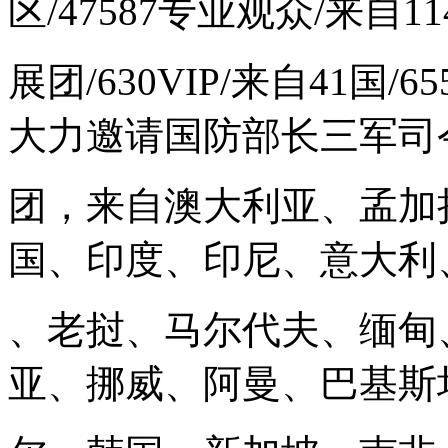
区/47587专业观众/来自1
展团/630VIP/来自41国
大力邀请国防部长三军司令
团，来自澳大利亚、孟加
国、印度、印尼、意大利
、老挝、马尔代夫、缅甸
亚、挪威、阿曼、巴基斯