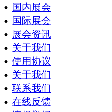
国内展会
国际展会
展会资讯
关于我们
使用协议
关于我们
联系我们
在线反馈