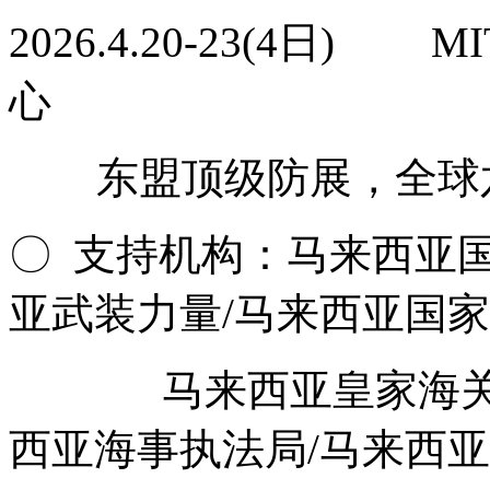
2026.4.20-23(4日
心
东盟顶级防展，全球六
〇 支持机构：马来西亚国
亚武装力量/马来西亚国家
马来西亚皇家海关/马
西亚海事执法局/马来西