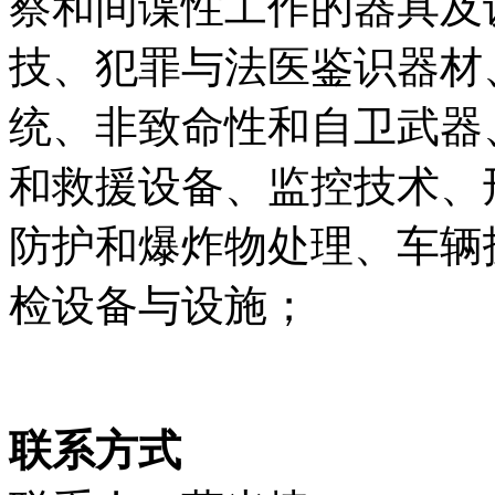
察和间谍性工作的器具及
技、犯罪与法医鉴识器材
统、非致命性和自卫武器
和救援设备、监控技术、
防护和爆炸物处理、车辆
检设备与设施；
联系方式