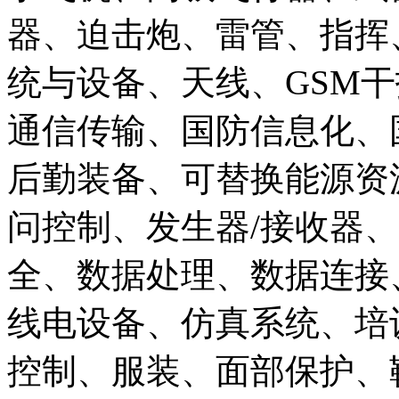
器、迫击炮、雷管、指挥
统与设备、天线、GSM
通信传输、国防信息化、
后勤装备、可替换能源资
问控制、发生器/接收器
全、数据处理、数据连接
线电设备、仿真系统、培
控制、服装、面部保护、