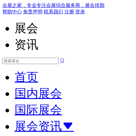
会展之家，专业专注会展综合服务商，展会排期
帮助中心
免责声明
联系我们
注册
登录
展会
资讯
首页
国内展会
国际展会
展会资讯