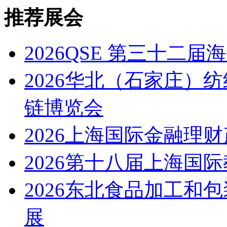
推荐展会
2026QSE 第三十二
2026华北（石家庄）
链博览会
2026上海国际金融理
2026第十八届上海国
2026东北食品加工和
展