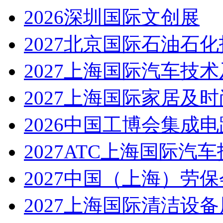
2026深圳国际文创展
2027北京国际石油石
2027上海国际汽车技
2027上海国际家居及
2026中国工博会集成
2027ATC上海国际
2027中国（上海）劳保
2027上海国际清洁设备