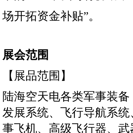
场开拓资金补贴”。
展会范围
【展品范围】
陆海空天电各类军事装备
发展系统、飞行导航系统
事飞机、高级飞行器、武