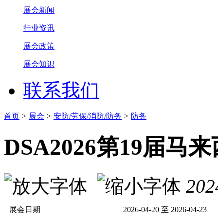
展会新闻
行业资讯
展会政策
展会知识
联系我们
首页
>
展会
>
安防/劳保/消防/防务
>
防务
DSA2026第19届
202
展会日期
2026-04-20 至 2026-04-23