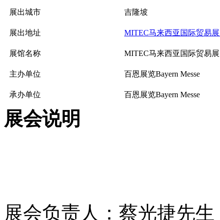
展出城市
吉隆坡
展出地址
MITEC马来西亚国际贸易
展馆名称
MITEC马来西亚国际贸易
主办单位
百恩展览Bayern Messe
承办单位
百恩展览Bayern Messe
展会说明
展会负责人：蔡光捷先生 手机