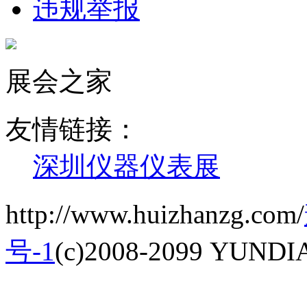
违规举报
展会之家
友情链接：
深圳仪器仪表展
http://www.huizhanzg.com/
号-1
(c)2008-2099 YUNDIAN