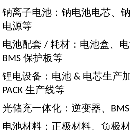
钠离子电池：钠电池电芯、
电源等
电池配套
耗材：电池盒、电
/
保护板等
BMS
锂电设备：电池
电芯生产
&
生产线等
PACK
光储充一体化：逆变器、
BMS
电池材料：正极材料、负极