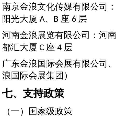
南京金浪文化传媒有限公司
阳光大厦
、
座
层
A
B
6
河南金浪展览有限公司：河
都汇大厦
座
层
C
4
广东金浪国际会展有限公司
浪国际会展集团）
七、支持政策
（一）国家级政策