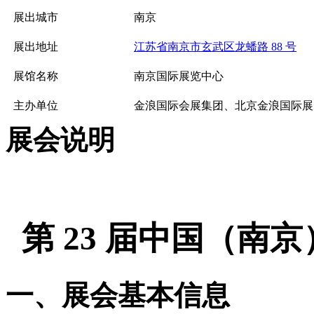
展出城市
南京
展出地址
江苏省南京市玄武区龙蟠路 88 号
展馆名称
南京国际展览中心
主办单位
金浪国际会展集团、北京金浪国际展
展会说明
第
23 届中国（南
一、展会基本信息