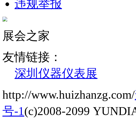
违规举报
展会之家
友情链接：
深圳仪器仪表展
http://www.huizhanzg.com/
号-1
(c)2008-2099 YUNDIAN