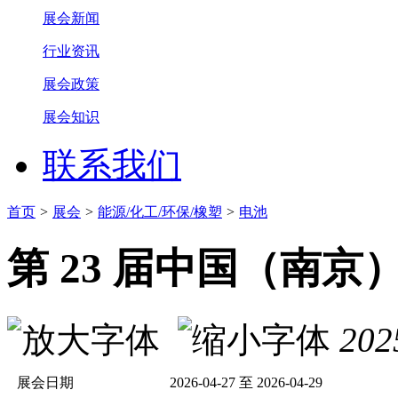
展会新闻
行业资讯
展会政策
展会知识
联系我们
首页
>
展会
>
能源/化工/环保/橡塑
>
电池
第 23 届中国（南
202
展会日期
2026-04-27 至 2026-04-29