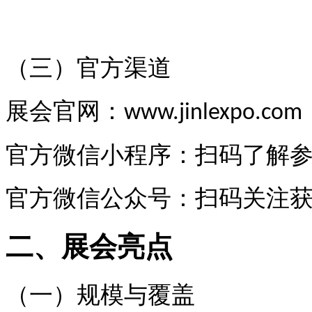
（三）官方渠道
展会官网：
www.jinlexpo.com
官方微信小程序：扫码了解
官方微信公众号：扫码关注
二、展会亮点
（一）规模与覆盖