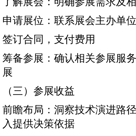
了解展会：明确参展需求及
申请展位：联系展会主办单
签订合同，支付费用
筹备参展：确认相关参展服
展
（三）参展收益
前瞻布局：洞察技术演进路
入提供决策依据