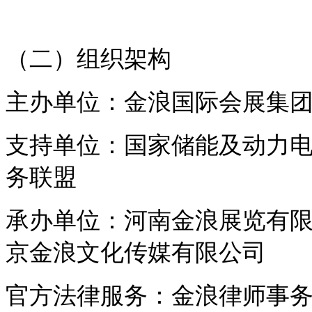
（二）组织架构
主办单位：金浪国际会展集
支持单位：国家储能及动力
务联盟
承办单位：河南金浪展览有
京金浪文化传媒有限公司
官方法律服务：金浪律师事