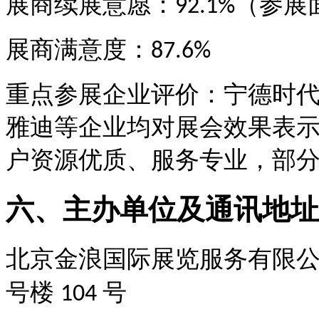
展商续展意愿：
（参展
92.1%
展商满意度：
87.6%
重点参展企业评价：宁德时
雅迪等企业均对展会效果表
户资源优质、服务专业，部
六、
主办单位及通讯地址
北京金浪国际展览服务有限
号楼
号
104