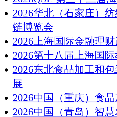
2026华北（石家庄）
链博览会
2026上海国际金融理
2026第十八届上海国
2026东北食品加工和
展
2026中国（重庆）食
2026中国（青岛）智