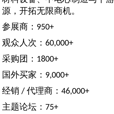
源，开拓无限商机。
参展商：
950+
观众人次：
60,000+
采购团：
1800+
国外买家：
9,000+
经销
代理商：
/
46,000+
主题论坛：
75+