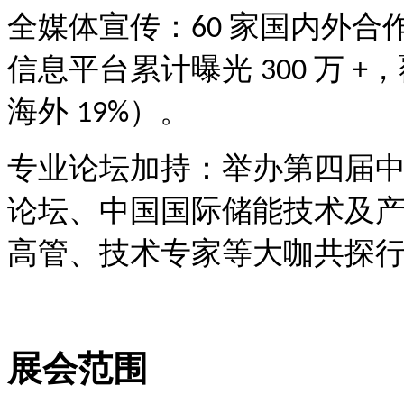
全媒体宣传：
家国内外合
60
信息平台累计曝光
万
，
300
+
海外
）。
19%
专业论坛加持：举办第四届
论坛、中国国际储能技术及
高管、技术专家等大咖共探
展会范围