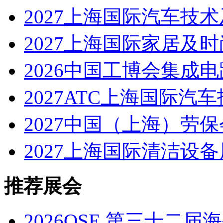
2027上海国际汽车技
2027上海国际家居及
2026中国工博会集成
2027ATC上海国际
2027中国（上海）劳保
2027上海国际清洁设备
推荐展会
2026QSE 第三十二