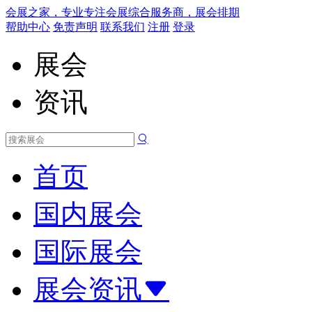
会展之家，专业专注会展综合服务商，展会排期
帮助中心
免责声明
联系我们
注册
登录
展会
资讯
首页
国内展会
国际展会
展会资讯