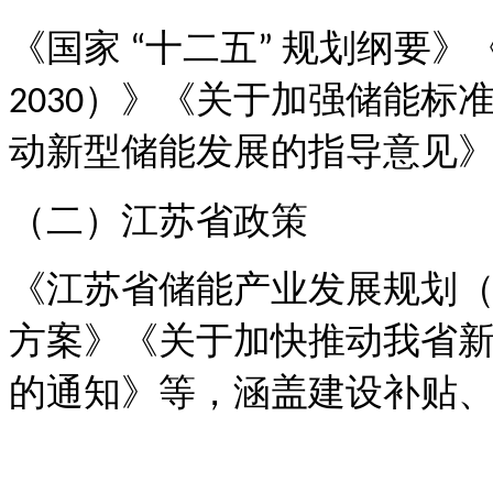
《国家
十二五
规划纲要》
“
”
）》《关于加强储能标
2030
动新型储能发展的指导意见
（二）江苏省政策
《江苏省储能产业发展规划
方案》《关于加快推动我省
的通知》等，涵盖建设补贴