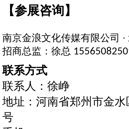
【参展咨询】
南京金浪文化传媒有限公司
招商总监：徐总
1556508250
联系方式
联系人：徐峥
地址：河南省郑州市金水区
号