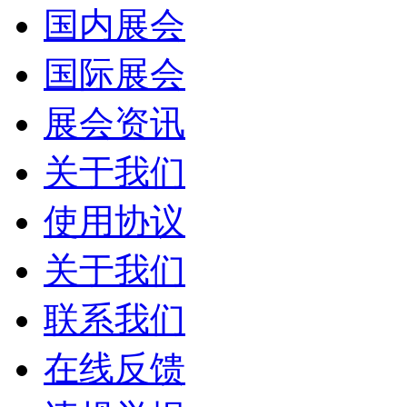
国内展会
国际展会
展会资讯
关于我们
使用协议
关于我们
联系我们
在线反馈