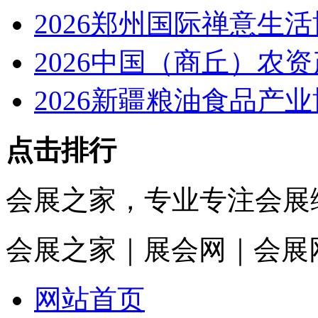
2026郑州国际禅意生
2026中国（商丘）农
2026新疆粮油食品产
点击排行
会展之家，专业专注会展
会展之家｜展会网｜会展
网站首页