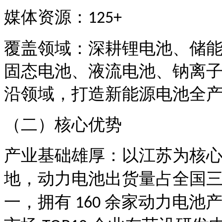
媒体资源：
125+
覆盖领域：深耕锂电池、储
固态电池、液流电池、钠离
沿领域，打造新能源电池全
（二）核心优势
产业基础雄厚：以江苏为核
地，动力电池出货量占全国
一，拥有
余家动力电池
160