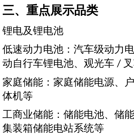
三、重点展示品类
锂电及锂电池
低速动力电池：汽车级动力
动自行车锂电池、观光车
/
家庭储能：家庭储能电源、
体机等
工商业储能：储能电池、储
集装箱储能电站系统等