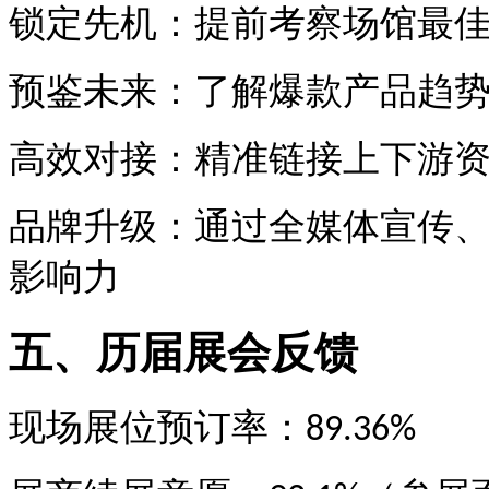
锁定先机：提前考察场馆最
预鉴未来：了解爆款产品趋
高效对接：精准链接上下游
品牌升级：通过全媒体宣传
影响力
五、历届展会反馈
现场展位预订率：
89.36%