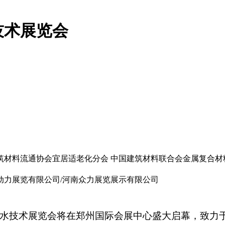
技术展览会
筑材料流通协会宜居适老化分会 中国建筑材料联合会金属复合材
动力展览有限公司/河南众力展览展示有限公司
屋面及防水技术展览会将在郑州国际会展中心盛大启幕，