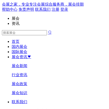
会展之家，专业专注会展综合服务商，展会排期
帮助中心
免责声明
联系我们
注册
登录
展会
资讯
首页
国内展会
国际展会
展会资讯
展会新闻
行业资讯
展会政策
展会知识
联系我们