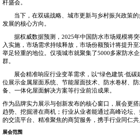
杆盛会。
当下，在双碳战略、城市更新与乡村振兴政策的
发展的核心方向。
据权威数据预测，2025年中国防水市场规模将
入实施，市场需求持续释放，市场份额预计将提升至
举足轻重的地位。仅项城市就聚集了5000多家防
群。
展会精准响应行业变革需求，以“绿色建筑·低碳
位展示金属屋面系统、节能屋面技术、防水卷材、防
备、一体化屋面解决方案等行业前沿成果。
作为品牌实力展示与创新发布的核心窗口，展会更搭
趋势、挖掘潜在商机；行业从业者能通过高峰论坛、
的交流平台、精准聚焦的商贸服务，携手行业同仁共
展会范围