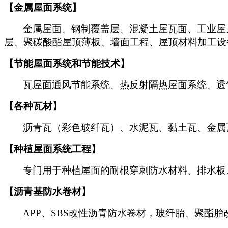
【金属屋面系统】
金属屋面、钢制覆盖层、混凝土屋瓦面、工业屋
层、聚碳酸酯屋顶薄板、墙面工程、屋顶材料加工设
【节能屋面系统和节能技术】
瓦屋面通风节能系统、热反射隔热屋面系统、透
【各种瓦材】
沥青瓦（彩色玻纤瓦）、水泥瓦、黏土瓦、金属
【种植屋面系统工程】
专门用于种植屋面的耐根穿刺防水材料、排水板
【沥青基防水卷材】
APP
、SBS改性沥青防水卷材，玻纤胎、聚酯