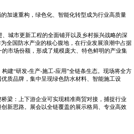
局的加速重构，绿色化、智能化转型成为行业高质量
推进、城市更新工程的全面铺开以及乡村振兴战略的深
作为全国防水产业的核心腹地，在行业发展浪潮中占据
一的市场份额，形成了规模庞大、特色鲜明的产业集
建“研发-生产-施工-应用”全链条生态。现场将全方
国优质品牌，集中呈现绿色防水材料、智能施工设
键桥梁：上下游企业可实现精准商贸对接，捕捉行业
撞创新思路。展会以全链覆盖的展示格局、专业高效