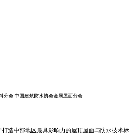
料分会 中国建筑防水协会金属屋面分会
致力于打造中部地区最具影响力的屋顶屋面与防水技术标